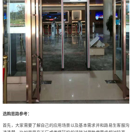
选购思路参考：
首先，大家需要了解自己的应用场景以及基本需求并和路易生客服沟