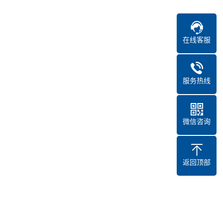
在线客服
服务热线
微信咨询
返回顶部