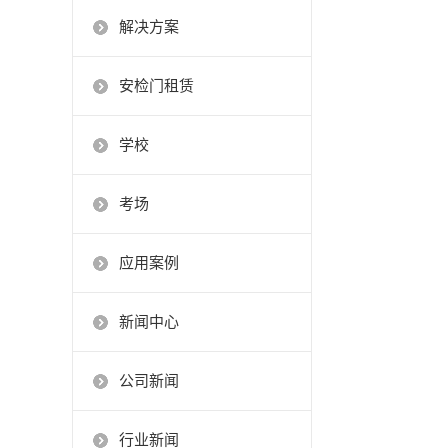
解决方案
安检门租赁
学校
考场
应用案例
新闻中心
公司新闻
行业新闻