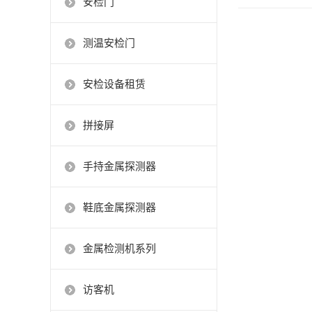
安检门
测温安检门
安检设备租赁
拼接屏
手持金属探测器
鞋底金属探测器
金属检测机系列
访客机