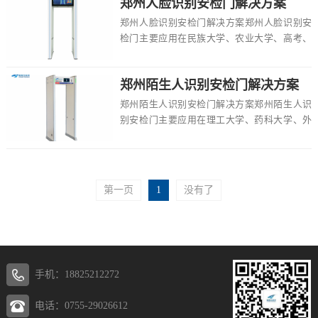
郑州人脸识别安检门解决方案
郑州人脸识别安检门解决方案郑州人脸识别安
检门主要应用在民族大学、农业大学、高考、
职校、外国语大学、安检教学等场所，具有多
重作用。...
郑州陌生人识别安检门解决方案
郑州陌生人识别安检门解决方案郑州陌生人识
别安检门主要应用在理工大学、药科大学、外
贸学院、中学、美术学院、安检培训等场所，
具有多重...
第一页
1
没有了
手机：18825212272
电话：0755-29026612