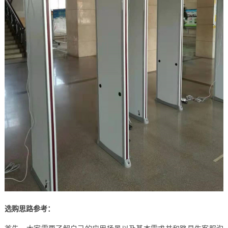
选购思路参考：