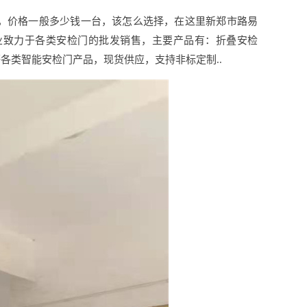
吗，价格一般多少钱一台，该怎么选择，在这里新郑市路易
业致力于各类安检门的批发销售，主要产品有：折叠安检
各类智能安检门产品，现货供应，支持非标定制..