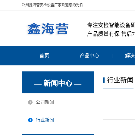
郑州鑫海营安检设备厂家欢迎您的光临
专注安检智能设备
产品质量有保 售后7
首页
产品中心
解决
行业新闻
— 新闻中心 —
公司新闻
行业新闻