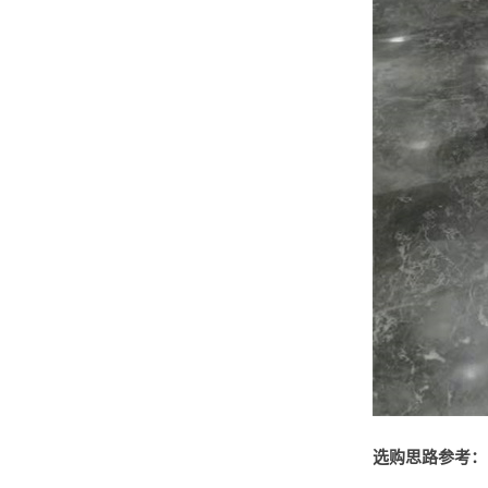
选购思路参考：