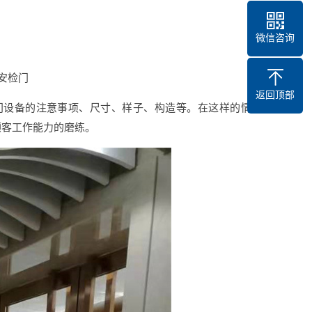
微信咨询
安检门
返回顶部
检门设备的注意事项、尺寸、样子、构造等。在这样的情况
顾客工作能力的磨练。