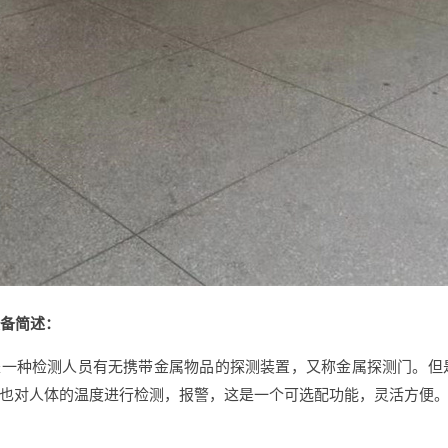
设备简述：
是一种检测人员有无携带金属物品的探测装置，又称金属探测门。但
也对人体的温度进行检测，报警，这是一个可选配功能，灵活方便